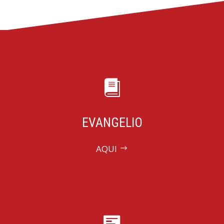
EVANGELIO
AQUI