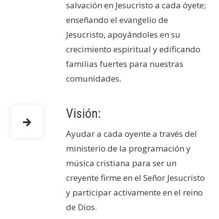
salvación en Jesucristo a cada óyete;
enseñando el evangelio de
Jesucristo, apoyándoles en su
crecimiento espiritual y edificando
familias fuertes para nuestras
comunidades.
Visión:
Ayudar a cada oyente a través del
ministerio de la programación y
música cristiana para ser un
creyente firme en el Señor Jesucristo
y participar activamente en el reino
de Dios.