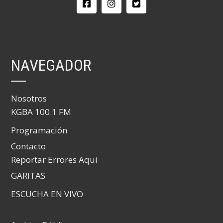
NAVEGADOR
Nosotros
KGBA 100.1 FM
Programación
Contacto
Reportar Errores Aqui
GARITAS
ESCUCHA EN VIVO