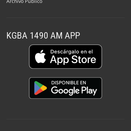
Archivo Público
KGBA 1490 AM APP