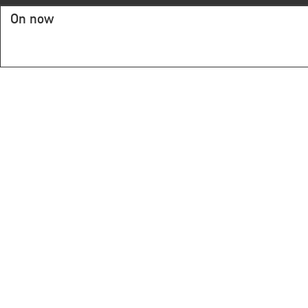
On now