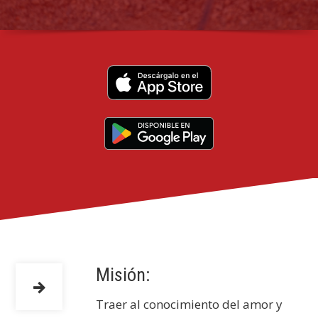
Misión:
Traer al conocimiento del amor y