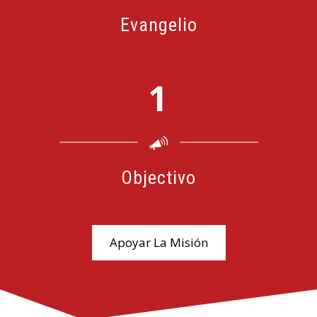
Evangelio
1
Objectivo
Apoyar La Misión