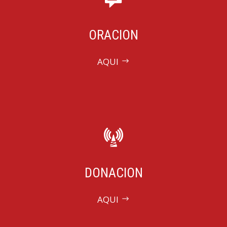
ORACION
AQUI
DONACION
AQUI